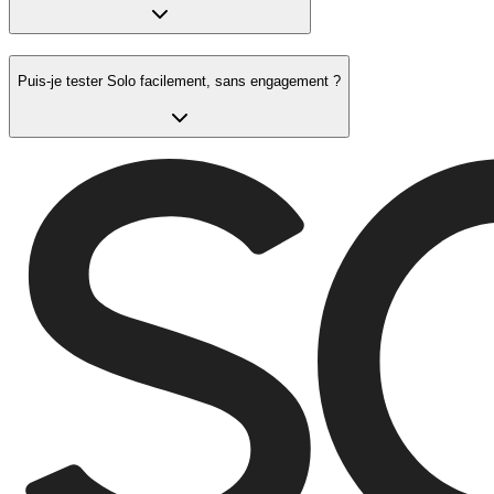
Puis-je tester Solo facilement,
sans engagement
?