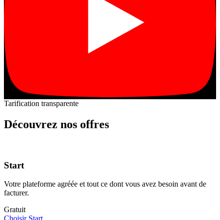
Tarification transparente
Découvrez nos offres
Start
Votre plateforme agréée et tout ce dont vous avez besoin avant de
facturer.
Gratuit
Choisir Start