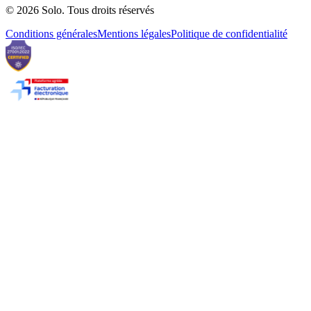
© 2026 Solo. Tous droits réservés
Conditions générales
Mentions légales
Politique de confidentialité