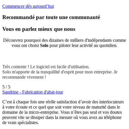
Commencer dès aujourd’hui
Recommandé par toute une communauté
Vous en parlez mieux que nous
Découvrez pourquoi des dizaines de milliers d'indépendants comme
vous ont choisi
Solo
pour piloter leur activité au quotidien.
Très contente ! Le logiciel est facile d'utilisation.
Solo m'apporte de la tranquillité d'esprit pour mon entreprise. Je
recommande vivement !
5 / 5
Sandrine - Fabrication d'abat-jour
C’est à chaque fois une réelle satisfaction d’avoir des interlocuteurs
à votre écoute et ce quel que soit votre niveau de maturité dans le
domaine de la micro-entreprise. Vous n’êtes pas seul et vos doutes
peuvent vite se dissiper dans la mesure où vous avez au téléphone
de vrais spécialistes.