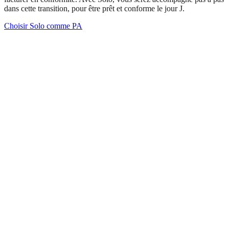
dans cette transition, pour être prêt et conforme le jour J.
Choisir Solo comme PA