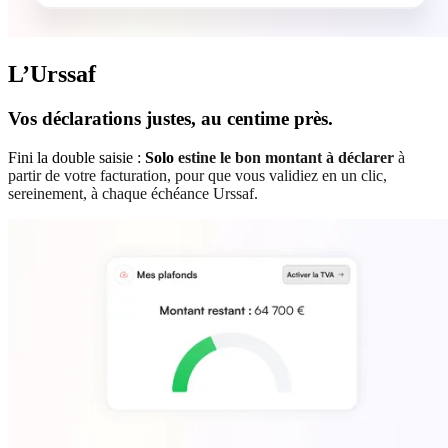
L’Urssaf
Vos déclarations justes, au centime près.
Fini la double saisie :
Solo
estine le bon montant à déclarer
à
partir de votre facturation, pour que vous validiez en un clic,
sereinement, à chaque échéance Urssaf.