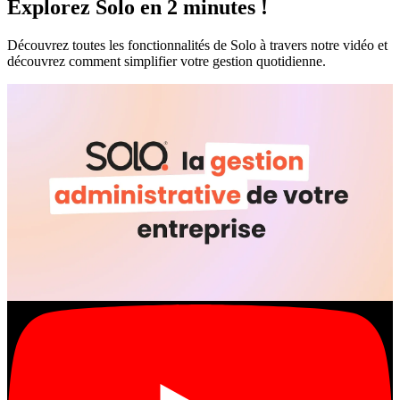
Explorez Solo en 2 minutes !
Découvrez toutes les fonctionnalités de Solo à travers notre vidéo et
découvrez comment simplifier votre gestion quotidienne.