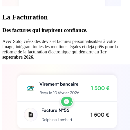
La Facturation
Des factures qui inspirent confiance.
Avec Solo, créez des devis et factures personnalisables à votre
image, intégrant toutes les mentions légales et déjà prêts pour la
réforme de la facturation électronique qui démarre au
1er
septembre 2026
.