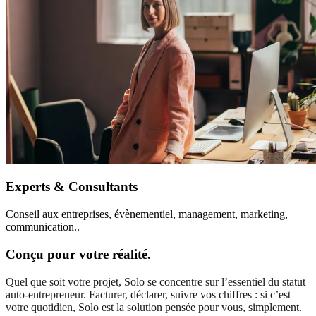
Experts & Consultants
Conseil aux entreprises, évènementiel, management, marketing,
communication..
Conçu pour
votre
réalité.
Quel que soit votre projet, Solo se concentre sur l’essentiel du statut
auto-entrepreneur. Facturer, déclarer, suivre vos chiffres : si c’est
votre quotidien, Solo est la solution pensée pour vous, simplement.