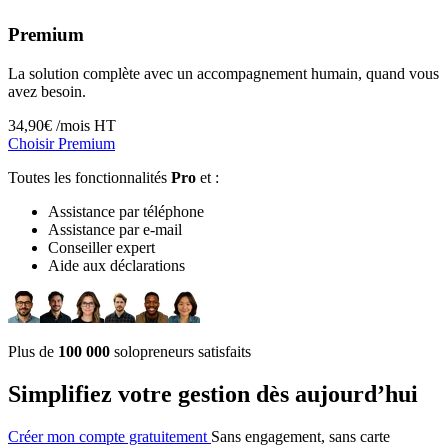
Premium
La solution complète avec un accompagnement humain, quand vous
avez besoin.
34,90
€ /mois HT
Choisir Premium
Toutes les fonctionnalités
Pro
et :
Assistance par téléphone
Assistance par e-mail
Conseiller expert
Aide aux déclarations
Plus de
100 000
solopreneurs satisfaits
Simplifiez votre gestion dès aujourd’hui
Créer mon compte gratuitement
Sans engagement, sans carte