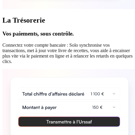
La Trésorerie
Vos paiements, sous contrôle.
Connectez votre compte bancaire : Solo synchronise vos
transactions, met à jour votre livre de recettes, vous aide à encaisser
plus vite via le paiement en ligne et à relancer les retards en quelques
clics.