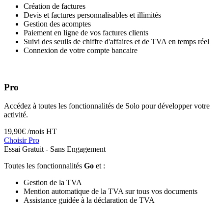
Création de factures
Devis et factures personnalisables et illimités
Gestion des acomptes
Paiement en ligne de vos factures clients
Suivi des seuils de chiffre d'affaires et de TVA en temps réel
Connexion de votre compte bancaire
Pro
Accédez à toutes les fonctionnalités de Solo pour développer votre
activité.
19,90
€ /mois HT
Choisir Pro
Essai Gratuit - Sans Engagement
Toutes les fonctionnalités
Go
et :
Gestion de la TVA
Mention automatique de la TVA sur tous vos documents
Assistance guidée à la déclaration de TVA