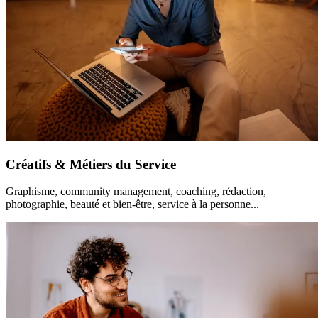
Créatifs & Métiers du Service
Graphisme, community management, coaching, rédaction,
photographie, beauté et bien-être, service à la personne...