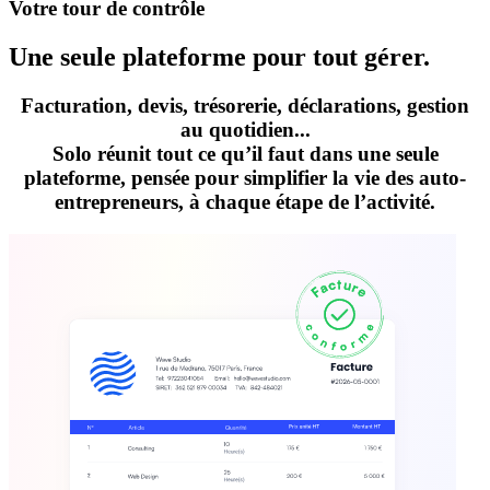
Votre tour de contrôle
Une seule plateforme pour tout gérer.
Facturation, devis, trésorerie, déclarations, gestion
au quotidien...
Solo
réunit tout ce qu’il faut dans une seule
plateforme, pensée pour simplifier la vie des auto-
entrepreneurs, à chaque étape de l’activité.