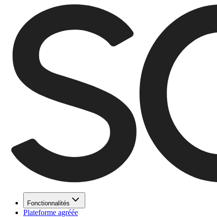
Fonctionnalités
Plateforme agréée