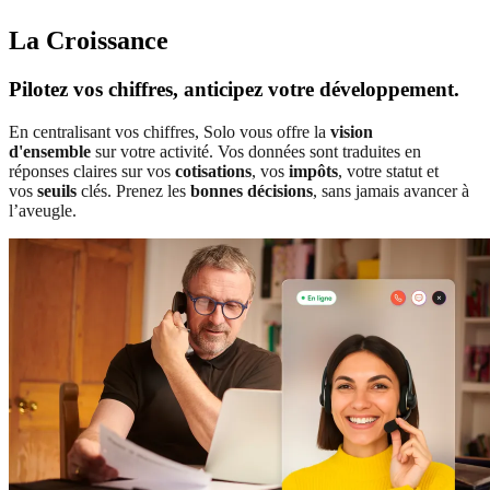
La Croissance
Pilotez vos chiffres, anticipez votre développement.
En centralisant vos chiffres, Solo vous offre la
vision
d'ensemble
sur votre activité. Vos données sont traduites en
réponses claires sur vos
cotisations
, vos
impôts
, votre statut et
vos
seuils
clés. Prenez les
bonnes décisions
, sans jamais avancer à
l’aveugle.