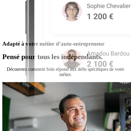
Adapté à votre métier d’auto-entrepreneur
Pensé pour tous les indépendants.
Découvrez comment Solo répond aux défis spécifiques de votre
métier.