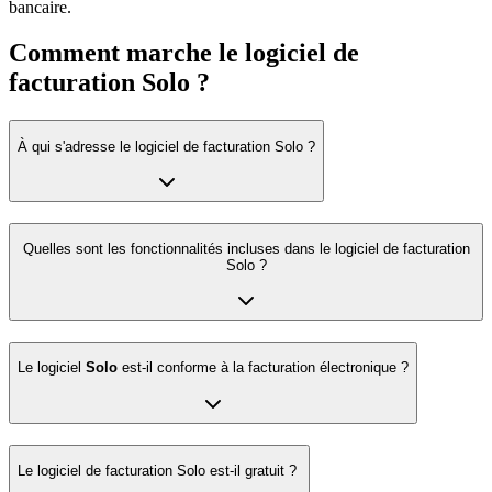
bancaire.
Comment marche le logiciel de
facturation
Solo
?
À qui s'adresse le
logiciel de facturation Solo
?
Quelles sont les fonctionnalités incluses dans le
logiciel de facturation
Solo ?
Le logiciel
Solo
est-il conforme à la facturation électronique ?
Le logiciel de facturation Solo est-il
gratuit
?