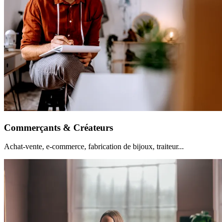
Commerçants & Créateurs
Achat-vente, e-commerce, fabrication de bijoux, traiteur...