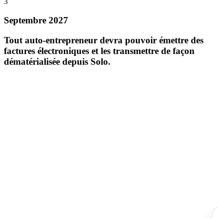
3
Septembre 2027
Tout auto-entrepreneur devra pouvoir émettre des
factures électroniques et les transmettre de façon
dématérialisée depuis Solo.