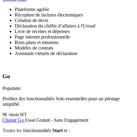
Plateforme agréée
Réception de factures électroniques
Création de devis
Déclaration du chiffre d’affaires à l'Urssaf
Livre de recettes et dépenses
Page internet professionnelle
Bons plans et missions
Modèles de contrats
Assistants virtuels de déclaration
Go
Populaire
Profitez des fonctionnalités Solo essentielles pour un pilotage
simplifié.
9
€ /mois HT
Choisir Go
Essai Gratuit - Sans Engagement
Toutes les f
onctionnalités
Start
et :