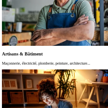
Artisans & Bâtiment
Maçonnerie, électricité, plomberie, peinture, architecture...