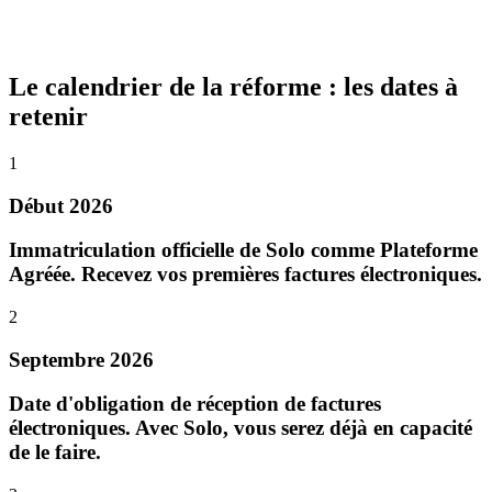
Le calendrier de la réforme : les dates à
retenir
1
Début 2026
Immatriculation officielle de Solo comme Plateforme
Agréée. Recevez vos premières factures électroniques.
2
Septembre 2026
Date d'obligation de réception de factures
électroniques. Avec Solo, vous serez déjà en capacité
de le faire.