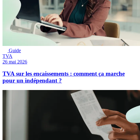
Guide
TVA
26 mai 2026
TVA sur les encaissements : comment ça marche
pour un indépendant ?