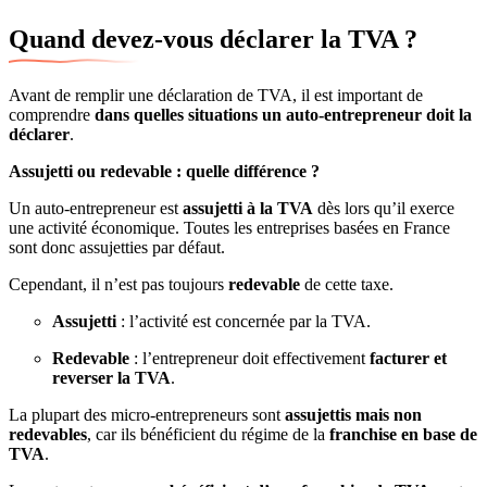
Quand devez-vous déclarer la TVA ?
Avant de remplir une déclaration de TVA, il est important de
comprendre
dans quelles situations un auto-entrepreneur doit la
déclarer
.
Assujetti ou redevable : quelle différence ?
Un auto-entrepreneur est
assujetti à la TVA
dès lors qu’il exerce
une activité économique. Toutes les entreprises basées en France
sont donc assujetties par défaut.
Cependant, il n’est pas toujours
redevable
de cette taxe.
Assujetti
: l’activité est concernée par la TVA.
Redevable
: l’entrepreneur doit effectivement
facturer et
reverser la TVA
.
La plupart des micro-entrepreneurs sont
assujettis mais non
redevables
, car ils bénéficient du régime de la
franchise en base de
TVA
.