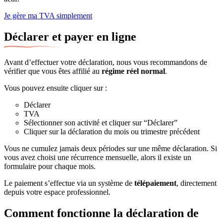
Je gère ma TVA simplement
Déclarer et payer en ligne
Avant d’effectuer votre déclaration, nous vous recommandons de
vérifier que vous êtes affilié au
régime réel normal
.
Vous pouvez ensuite cliquer sur :
Déclarer
TVA
Sélectionner son activité et cliquer sur “Déclarer”
Cliquer sur la déclaration du mois ou trimestre précédent
Vous ne cumulez jamais deux périodes sur une même déclaration. Si
vous avez choisi une récurrence mensuelle, alors il existe un
formulaire pour chaque mois.
Le paiement s’effectue via un système de
télépaiement
, directement
depuis votre espace professionnel.
Comment fonctionne la déclaration de