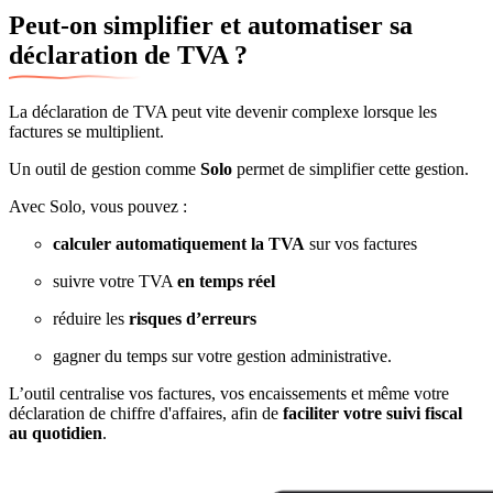
Peut-on simplifier et automatiser sa
déclaration de TVA ?
La déclaration de TVA peut vite devenir complexe lorsque les
factures se multiplient.
Un outil de gestion comme
Solo
permet de simplifier cette gestion.
Avec Solo, vous pouvez :
calculer automatiquement la TVA
sur vos factures
suivre votre TVA
en temps réel
réduire les
risques d’erreurs
gagner du temps sur votre gestion administrative.
L’outil centralise vos factures, vos encaissements et même votre
déclaration de chiffre d'affaires, afin de
faciliter votre suivi fiscal
au quotidien
.