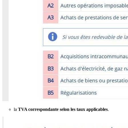
la
TVA correspondante selon les taux applicables
.