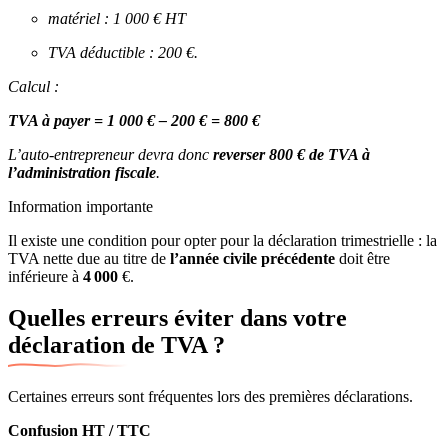
matériel : 1 000 € HT
TVA déductible : 200 €.
Calcul :
TVA à payer = 1 000 € – 200 € = 800 €
L’auto-entrepreneur devra donc
reverser 800 € de TVA à
l’administration fiscale
.
Information importante
Il existe une condition pour opter pour la déclaration trimestrielle : la
TVA nette due au titre de
l’année civile précédente
doit être
inférieure à
4 000
€.
Quelles erreurs éviter dans votre
déclaration de TVA ?
Certaines erreurs sont fréquentes lors des premières déclarations.
Confusion HT / TTC