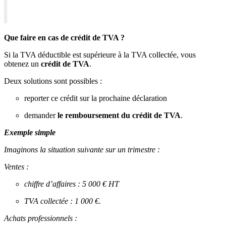
Que faire en cas de crédit de TVA ?
Si la TVA déductible est supérieure à la TVA collectée, vous
obtenez un
crédit de TVA
.
Deux solutions sont possibles :
reporter ce crédit sur la prochaine déclaration
demander
le remboursement du crédit de TVA
.
Exemple simple
Imaginons la situation suivante sur un trimestre :
Ventes :
chiffre d’affaires : 5 000 € HT
TVA collectée : 1 000 €.
Achats professionnels :