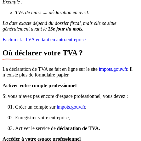
Exemple :
TVA de mars → déclaration en avril.
La date exacte dépend du dossier fiscal, mais elle se situe
généralement avant le
15e jour du mois
.
Facturer la TVA en tant en auto-entreprise
Où déclarer votre TVA ?
La déclaration de TVA se fait en ligne sur le site
impots.gouv.fr
. Il
n’existe plus de formulaire papier.
Activer votre compte professionnel
Si vous n’avez pas encore d’espace professionnel, vous devez :
Créer un compte sur
impots.gouv.fr
,
Enregistrer votre entreprise,
Activer le service de
déclaration de TVA
.
Accéder à votre espace professionnel