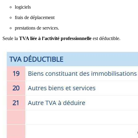
logiciels
frais de déplacement
prestations de services.
Seule la
TVA liée à l’activité professionnelle
est déductible.