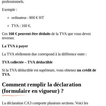
professionnels.
Exemple :
ordinateur : 800 € HT
TVA : 160 €.
Ces
160 € peuvent être déduits
de la TVA que vous devez
reverser.
La TVA à payer
La TVA réellement due correspond à la différence entre :
TVA collectée – TVA déductible
Si la TVA déductible est supérieure, vous obtenez
un crédit de
TVA
.
Comment remplir la déclaration
(formulaire en vigueur) ?
La déclaration CA3 comporte plusieurs sections. Voici les