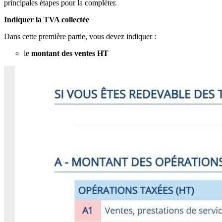
principales étapes pour la compléter.
Indiquer la TVA collectée
Dans cette première partie, vous devez indiquer :
le
montant des ventes HT