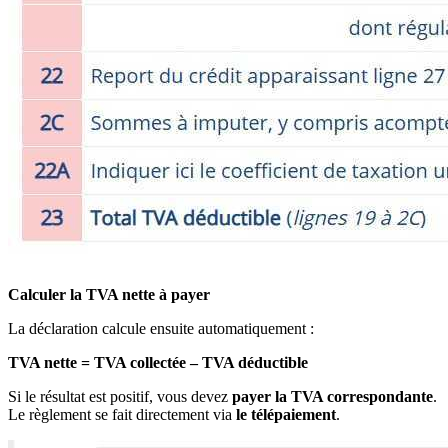
Calculer la TVA nette à payer
La déclaration calcule ensuite automatiquement :
TVA nette = TVA collectée – TVA déductible
Si le résultat est positif, vous devez
payer la TVA correspondante
.
Le règlement se fait directement via
le télépaiement
.