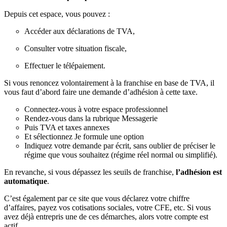
Depuis cet espace, vous pouvez :
Accéder aux déclarations de TVA,
Consulter votre situation fiscale,
Effectuer le télépaiement.
Si vous renoncez volontairement à la franchise en base de TVA, il
vous faut d’abord faire une demande d’adhésion à cette taxe.
Connectez-vous à votre espace professionnel
Rendez-vous dans la rubrique Messagerie
Puis TVA et taxes annexes
Et sélectionnez Je formule une option
Indiquez votre demande par écrit, sans oublier de préciser le
régime que vous souhaitez (régime réel normal ou simplifié).
En revanche, si vous dépassez les seuils de franchise,
l’adhésion est
automatique
.
C’est également par ce site que vous déclarez votre chiffre
d’affaires, payez vos cotisations sociales, votre CFE, etc. Si vous
avez déjà entrepris une de ces démarches, alors votre compte est
actif.