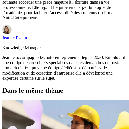
souhaite accorder une place majeure à l’écriture dans sa vie
professionnelle. Elle rejoint l’équipe en charge du blog et de
l’académie, pour faciliter l’accessibilité des contenus du Portail
Auto-Entrepreneur.
Jeanne Escure
Knowledge Manager
Jeanne accompagne les auto-entrepreneurs depuis 2020. En pilotant
une équipe de conseillers spécialisés dans les démarches de post-
immatriculation puis une équipe dédiée aux démarches de
modification et de cessation d'entreprise elle a développé une
expertise certaine sur le sujet.
Dans le même thème