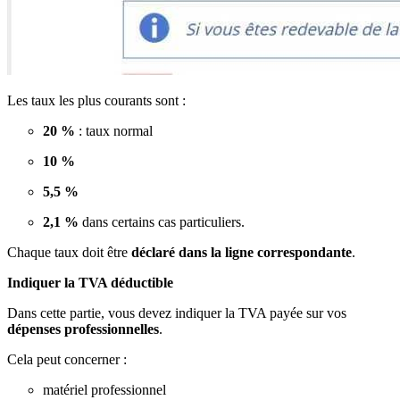
Les taux les plus courants sont :
20 %
: taux normal
10 %
5,5 %
2,1 %
dans certains cas particuliers.
Chaque taux doit être
déclaré dans la ligne correspondante
.
Indiquer la TVA déductible
Dans cette partie, vous devez indiquer la TVA payée sur vos
dépenses professionnelles
.
Cela peut concerner :
matériel professionnel