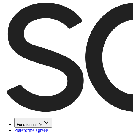
Fonctionnalités
Plateforme agréée