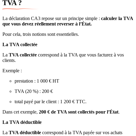
TVA ?
La déclaration CA3 repose sur un principe simple :
calculer la TVA
que vous devez réellement reverser à l’État.
Pour cela, trois notions sont essentielles.
La TVA collectée
La
TVA collectée
correspond à la TVA que vous facturez à vos
clients.
Exemple :
prestation : 1 000 € HT
TVA (20 %) : 200 €
total payé par le client : 1 200 € TTC.
Dans cet exemple,
200 € de TVA sont collectés pour l’État
.
La TVA déductible
La
TVA déductible
correspond à la TVA payée sur vos achats