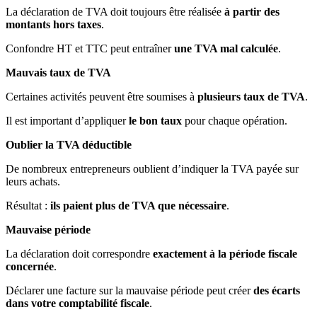
La déclaration de TVA doit toujours être réalisée
à partir des
montants hors taxes
.
Confondre HT et TTC peut entraîner
une TVA mal calculée
.
Mauvais taux de TVA
Certaines activités peuvent être soumises à
plusieurs taux de TVA
.
Il est important d’appliquer
le bon taux
pour chaque opération.
Oublier la TVA déductible
De nombreux entrepreneurs oublient d’indiquer la TVA payée sur
leurs achats.
Résultat :
ils paient plus de TVA que nécessaire
.
Mauvaise période
La déclaration doit correspondre
exactement à la période fiscale
concernée
.
Déclarer une facture sur la mauvaise période peut créer
des écarts
dans votre comptabilité fiscale
.