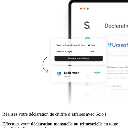
Réalisez votre déclaration de
chiffre d’affaires
avec Solo !
Effectuez votre
déclaration mensuelle ou trimestrielle
en toute