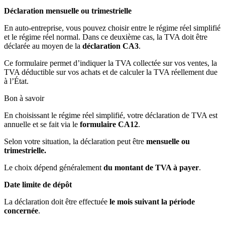
Déclaration mensuelle ou trimestrielle
En auto-entreprise, vous pouvez choisir entre le régime réel simplifié
et le régime réel normal. Dans ce deuxième cas, la TVA doit être
déclarée au moyen de la
déclaration CA3
.
Ce formulaire permet d’indiquer la TVA collectée sur vos ventes, la
TVA déductible sur vos achats et de calculer la TVA réellement due
à l’État.
Bon à savoir
En choisissant le régime réel simplifié, votre déclaration de TVA est
annuelle et se fait via le
formulaire CA12
.
Selon votre situation, la déclaration peut être
mensuelle ou
trimestrielle.
Le choix dépend généralement
du montant de TVA à payer
.
Date limite de dépôt
La déclaration doit être effectuée
le mois suivant la période
concernée
.