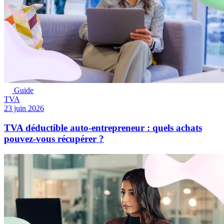
Guide
TVA
23 juin 2026
TVA déductible auto-entrepreneur : quels achats
pouvez-vous récupérer ?