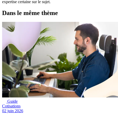
expertise certaine sur le sujet.
Dans le même thème
Guide
Cotisations
02 juin 2026