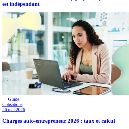
est indépendant
Guide
Cotisations
26 mai 2026
Charges auto-entrepreneur 2026 : taux et calcul