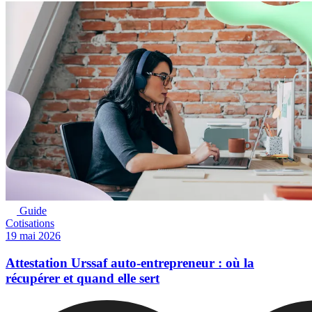
Guide
Cotisations
19 mai 2026
Attestation Urssaf auto-entrepreneur : où la
récupérer et quand elle sert