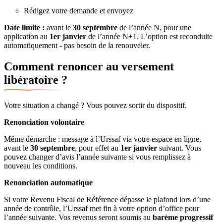
Rédigez votre demande et envoyez
Date limite :
avant le
30 septembre
de l’année N, pour une
application au
1er janvier
de l’année N+1. L’option est reconduite
automatiquement - pas besoin de la renouveler.
Comment renoncer au versement
libératoire ?
Votre situation a changé ? Vous pouvez sortir du dispositif.
Renonciation volontaire
Même démarche : message à l’Urssaf via votre espace en ligne,
avant le
30 septembre
, pour effet au
1er janvier
suivant. Vous
pouvez changer d’avis l’année suivante si vous remplissez à
nouveau les conditions.
Renonciation automatique
Si votre Revenu Fiscal de Référence dépasse le plafond lors d’une
année de contrôle, l’Urssaf met fin à votre option d’office pour
l’année suivante. Vos revenus seront soumis au
barème progressif