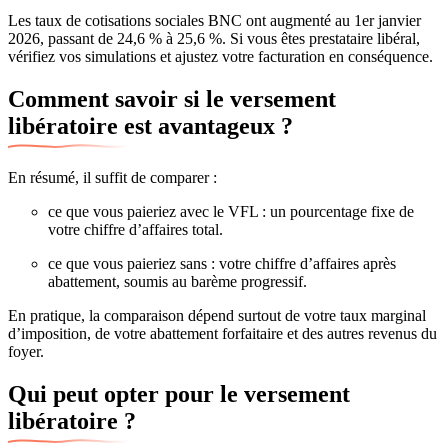
Les taux de cotisations sociales BNC ont augmenté au 1er janvier
2026, passant de 24,6 % à 25,6 %. Si vous êtes prestataire libéral,
vérifiez vos simulations et ajustez votre facturation en conséquence.
Comment savoir si le versement
libératoire est avantageux ?
En résumé, il suffit de comparer :
ce que vous paieriez avec le VFL : un pourcentage fixe de
votre chiffre d’affaires total.
ce que vous paieriez sans : votre chiffre d’affaires après
abattement, soumis au barème progressif.
En pratique, la comparaison dépend surtout de votre taux marginal
d’imposition, de votre abattement forfaitaire et des autres revenus du
foyer.
Qui peut opter pour le versement
libératoire ?