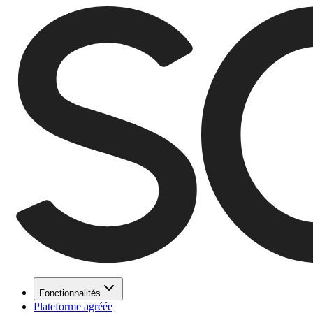
Fonctionnalités
Plateforme agréée