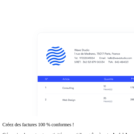
Créez des factures
100 % conformes
!