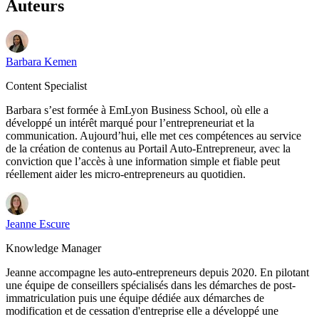
Auteurs
Barbara Kemen
Content Specialist
Barbara s’est formée à EmLyon Business School, où elle a
développé un intérêt marqué pour l’entrepreneuriat et la
communication. Aujourd’hui, elle met ces compétences au service
de la création de contenus au Portail Auto-Entrepreneur, avec la
conviction que l’accès à une information simple et fiable peut
réellement aider les micro-entrepreneurs au quotidien.
Jeanne Escure
Knowledge Manager
Jeanne accompagne les auto-entrepreneurs depuis 2020. En pilotant
une équipe de conseillers spécialisés dans les démarches de post-
immatriculation puis une équipe dédiée aux démarches de
modification et de cessation d'entreprise elle a développé une