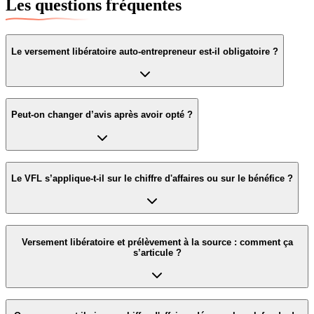
Les questions fréquentes
Le
versement libératoire
auto-entrepreneur est-il obligatoire ?
Peut-on
changer d’avis
après avoir opté ?
Le
VFL
s’applique-t-il sur le chiffre d'affaires ou sur le bénéfice ?
Versement libératoire et prélèvement à la source
: comment ça
s’articule ?