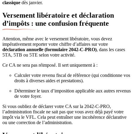
classique
dès janvier.
Versement libératoire et déclaration
d’impôts : une confusion fréquente
Attention, même avec le versement libératoire, vous devez
impérativement reporter votre chiffre d’affaires sur votre
déclaration annuelle (formulaire 2042-C-PRO)
, dans les cases
5TA, 5TB ou 5TE selon votre activité.
Ce CA ne sera pas réimposé. Il sert uniquement à :
Calculer votre revenu fiscal de référence (qui conditionne vos
droits à diverses aides et prestations).
Déterminer le taux d’imposition applicable aux autres revenus
de votre foyer.
Si vous oubliez de déclarer votre CA sur la 2042-C-PRO,
l’administration fiscale ne sait pas que vous avez déjà payé votre
impôt via le VFL. Cela peut entraîner une incohérence déclarative
ou une correction de l’administration.