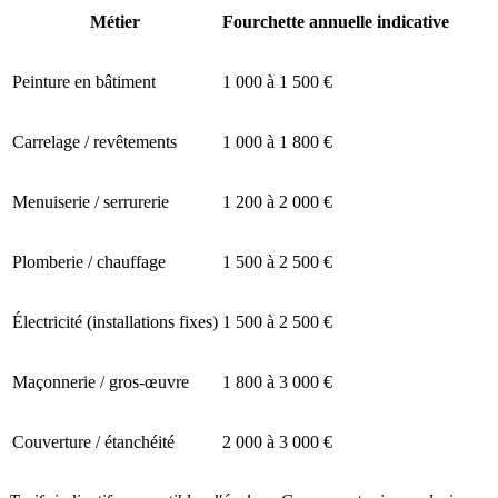
Métier
Fourchette annuelle indicative
Peinture en bâtiment
1 000 à 1 500 €
Carrelage / revêtements
1 000 à 1 800 €
Menuiserie / serrurerie
1 200 à 2 000 €
Plomberie / chauffage
1 500 à 2 500 €
Électricité (installations fixes)
1 500 à 2 500 €
Maçonnerie / gros-œuvre
1 800 à 3 000 €
Couverture / étanchéité
2 000 à 3 000 €