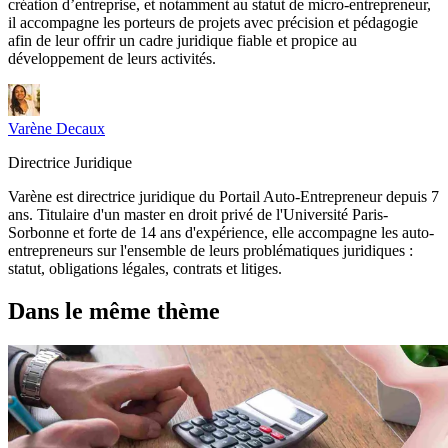
création d’entreprise, et notamment au statut de micro-entrepreneur,
il accompagne les porteurs de projets avec précision et pédagogie
afin de leur offrir un cadre juridique fiable et propice au
développement de leurs activités.
Varène Decaux
Directrice Juridique
Varène est directrice juridique du Portail Auto-Entrepreneur depuis 7
ans. Titulaire d'un master en droit privé de l'Université Paris-
Sorbonne et forte de 14 ans d'expérience, elle accompagne les auto-
entrepreneurs sur l'ensemble de leurs problématiques juridiques :
statut, obligations légales, contrats et litiges.
Dans le même thème