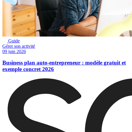
Guide
Gérer son activité
09 juin 2026
Business plan auto-entrepreneur : modèle gratuit et
exemple concret 2026