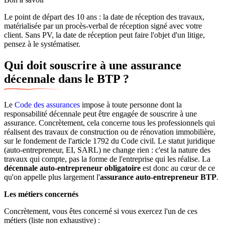
Le point de départ des 10 ans : la date de réception des travaux,
matérialisée par un procès-verbal de réception signé avec votre
client. Sans PV, la date de réception peut faire l'objet d'un litige,
pensez à le systématiser.
Qui doit souscrire à une assurance
décennale dans le BTP ?
Le
Code des assurances
impose à toute personne dont la
responsabilité décennale peut être engagée de souscrire à une
assurance. Concrètement, cela concerne tous les professionnels qui
réalisent des travaux de construction ou de rénovation immobilière,
sur le fondement de l'article 1792 du Code civil. Le statut juridique
(auto-entrepreneur, EI, SARL) ne change rien : c'est la nature des
travaux qui compte, pas la forme de l'entreprise qui les réalise. La
décennale auto-entrepreneur obligatoire
est donc au cœur de ce
qu'on appelle plus largement l'
assurance auto-entrepreneur BTP
.
Les métiers concernés
Concrètement, vous êtes concerné si vous exercez l'un de ces
métiers (liste non exhaustive) :