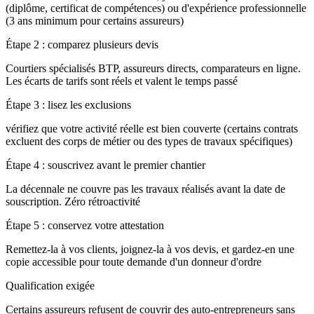
(diplôme, certificat de compétences) ou d'expérience professionnelle
(3 ans minimum pour certains assureurs)
Étape 2 : comparez plusieurs devis
Courtiers spécialisés BTP, assureurs directs, comparateurs en ligne.
Les écarts de tarifs sont réels et valent le temps passé
Étape 3 : lisez les exclusions
vérifiez que votre activité réelle est bien couverte (certains contrats
excluent des corps de métier ou des types de travaux spécifiques)
Étape 4 : souscrivez avant le premier chantier
La décennale ne couvre pas les travaux réalisés avant la date de
souscription. Zéro rétroactivité
Étape 5 : conservez votre attestation
Remettez-la à vos clients, joignez-la à vos devis, et gardez-en une
copie accessible pour toute demande d'un donneur d'ordre
Qualification exigée
Certains assureurs refusent de couvrir des auto-entrepreneurs sans