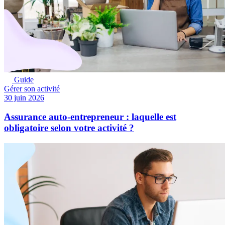
Guide
Gérer son activité
30 juin 2026
Assurance auto-entrepreneur : laquelle est
obligatoire selon votre activité ?