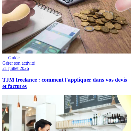
Guide
Gérer son activité
21 juillet 2026
TJM freelance : comment l'appliquer dans vos devis
et factures