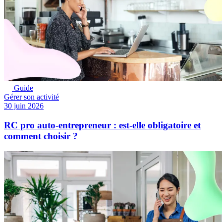
Guide
Gérer son activité
30 juin 2026
RC pro auto-entrepreneur : est-elle obligatoire et
comment choisir ?