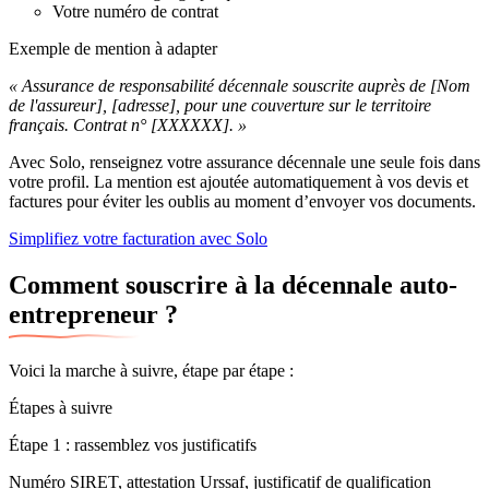
Votre numéro de contrat
Exemple de mention à adapter
« Assurance de responsabilité décennale souscrite auprès de [Nom
de l'assureur], [adresse], pour une couverture sur le territoire
français. Contrat n° [XXXXXX]. »
Avec Solo, renseignez votre assurance décennale une seule fois dans
votre profil. La mention est ajoutée automatiquement à vos devis et
factures pour éviter les oublis au moment d’envoyer vos documents.
Simplifiez votre facturation avec Solo
Comment souscrire à la décennale auto-
entrepreneur ?
Voici la marche à suivre, étape par étape :
Étapes à suivre
Étape 1 : rassemblez vos justificatifs
Numéro SIRET, attestation Urssaf, justificatif de qualification