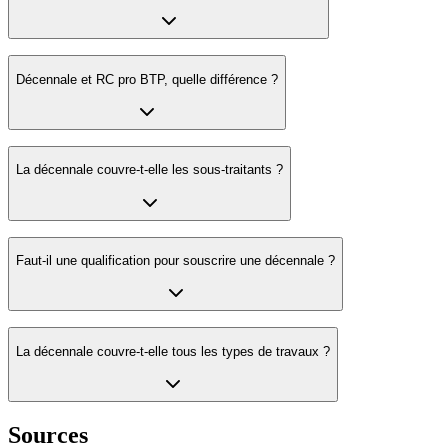
Décennale et RC pro BTP,
quelle différence
?
La décennale couvre-t-elle
les sous-traitants
?
Faut-il une
qualification pour souscrire une décennale
?
La décennale couvre-t-elle
tous les types de travaux
?
Sources