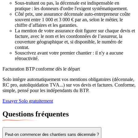
Sous-traitant ou pas, la décennale est indispensable en
pratique : les donneurs d'ordre l'exigent systématiquement.
Côté prix, une assurance décennale auto-entrepreneur coûte
souvent entre 1 000 et 3 000 € par an, selon le métier, le
chiffre d’affaires et les garanties.
La mention de votre assurance doit figurer sur chaque devis et
facture, avec le nom et les coordonnées de l’assureur, la
couverture géographique et, si disponible, le numéro de
contrat.
Souscrivez avant votre premier chantier : il n'y a aucune
rétroactivité.
Facturation BTP conforme dès le départ
Solo intègre automatiquement vos mentions obligatoires (décennale,
RC pro, autoliquidation TVA...) sur vos devis et factures. Conforme,
simple, pensé pour les indépendants du BTP.
Essayer Solo gratuitement
Questions fréquentes
Peut-on commencer des chantiers
sans décennale
?