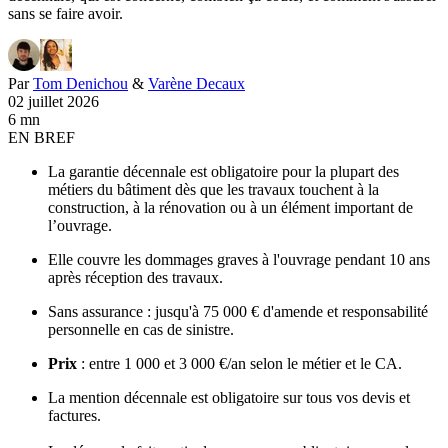
sans se faire avoir.
Par
Tom Denichou
&
Varène Decaux
02 juillet 2026
6 mn
EN BREF
La garantie décennale est obligatoire pour la plupart des
métiers du bâtiment dès que les travaux touchent à la
construction, à la rénovation ou à un élément important de
l’ouvrage.
Elle couvre les dommages graves à l'ouvrage pendant 10 ans
après réception des travaux.
Sans assurance : jusqu'à 75 000 € d'amende et responsabilité
personnelle en cas de sinistre.
Prix
: entre 1 000 et 3 000 €/an selon le métier et le CA.
La mention décennale est obligatoire sur tous vos devis et
factures.