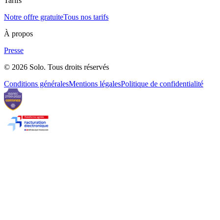
Tarifs
Notre offre gratuite
Tous nos tarifs
À propos
Presse
© 2026 Solo. Tous droits réservés
Conditions générales
Mentions légales
Politique de confidentialité