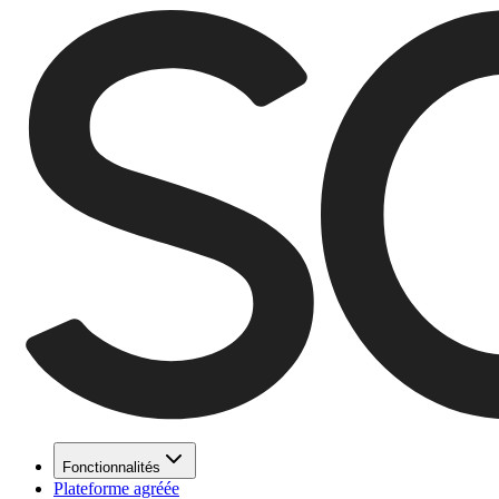
Fonctionnalités
Plateforme agréée