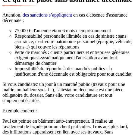
Attention,
des sanctions s’appliquent
en cas d'absence d'assurance
décennale :
75 000 € d'amende et/ou 6 mois d'emprisonnement
Responsabilité personnelle illimitée en cas de sinistre : sans
assurance, c'est votre patrimoine personnel (épargne, véhicule,
biens...) qui couvre les réparations
Perte de marchés : clients particuliers et entreprises générales
exigent quasi-systématiquement l'attestation avant tout
démarrage de chantier
Impossibilité de répondre à des marchés publics : la
justification d'une décennale est obligatoire pour tout candidat
Si vous candidatez un jour à un marché public (travaux pour une
mairie, un bailleur social...), l'attestation décennale est une pièce
obligatoire du dossier. Sans elle, votre candidature est tout
simplement écartée.
Exemple concret :
Paul est peintre en bâtiment auto-entrepreneur. Il réalise un
ravalement de façade pour un client particulier. Trois ans plus tard,
des infiltrations apparaissent en lien avec ses travaux. Sans