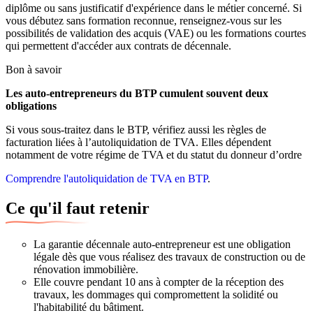
diplôme ou sans justificatif d'expérience dans le métier concerné. Si
vous débutez sans formation reconnue, renseignez-vous sur les
possibilités de validation des acquis (VAE) ou les formations courtes
qui permettent d'accéder aux contrats de décennale.
Bon à savoir
Les auto-entrepreneurs du BTP cumulent souvent deux
obligations
Si vous sous-traitez dans le BTP, vérifiez aussi les règles de
facturation liées à l’autoliquidation de TVA. Elles dépendent
notamment de votre régime de TVA et du statut du donneur d’ordre
Comprendre l'autoliquidation de TVA en BTP
.
Ce qu'il faut retenir
La garantie décennale auto-entrepreneur est une obligation
légale dès que vous réalisez des travaux de construction ou de
rénovation immobilière.
Elle couvre pendant 10 ans à compter de la réception des
travaux, les dommages qui compromettent la solidité ou
l'habitabilité du bâtiment.